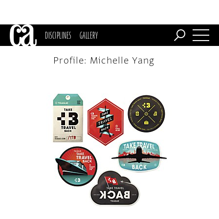
DISCIPLINES
GALLERY
Profile: Michelle Yang