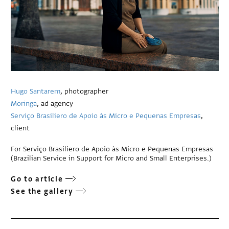
Hugo Santarem
, photographer
Moringa
, ad agency
Serviço Brasiliero de Apoio às Micro e Pequenas Empresas
,
client
For Serviço Brasiliero de Apoio às Micro e Pequenas Empresas
(Brazilian Service in Support for Micro and Small Enterprises.)
Go to article
See the gallery