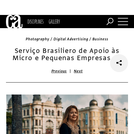
DISCIPLINES
GALLERY
Photography / Digital Advertising / Business
Serviço Brasiliero de Apoio às
Micro e Pequenas Empresas ad
|
Previous
Next