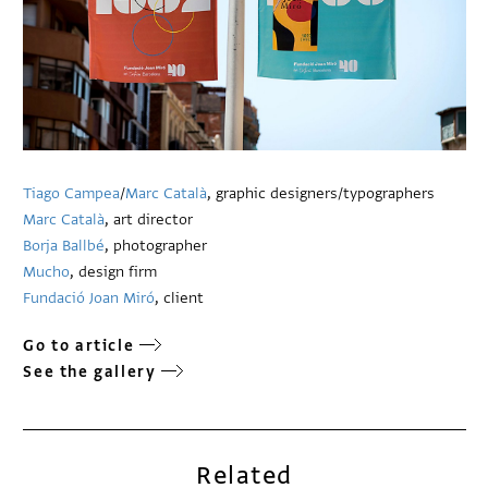
Tiago Campea
/
Marc Català
, graphic designers/typographers
Marc Català
, art director
Borja Ballbé
, photographer
Mucho
, design firm
Fundació Joan Miró
, client
Go to article
See the gallery
Related